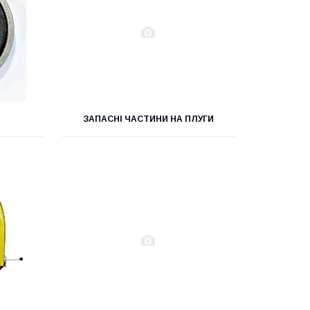
ЗАПАСНІ ЧАСТИНИ НА ПЛУГИ