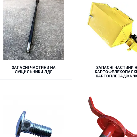
ЗАПАСНІ ЧАСТИНИ НА
ЗАПАСНІ ЧАСТИНИ 
ЛУЩИЛЬНИКИ ЛДГ
КАРТОФЕЛЕКОПАЛКИ
КАРТОПЛЕСАДЖАЛ