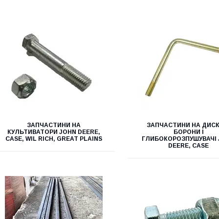
ЗАПЧАСТИНИ НА
ЗАПЧАСТИНИ НА ДИСК
КУЛЬТИВАТОРИ JOHN DEERE,
БОРОНИ І
CASE, WIL RICH, GREAT PLAINS
ГЛИБОКОРОЗПУШУВАЧІ
DEERE, CASE