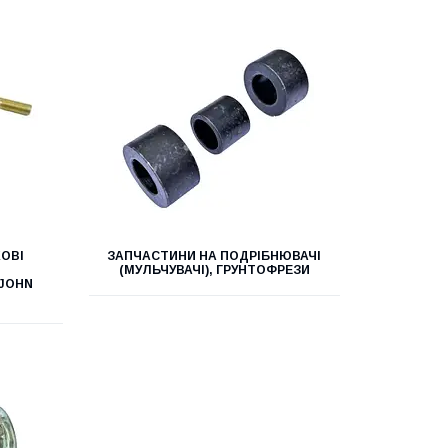
ОВІ
ЗАПЧАСТИНИ НА ПОДРІБНЮВАЧІ
(МУЛЬЧУВАЧІ), ГРУНТОФРЕЗИ
 JOHN