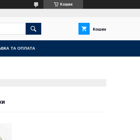
Кошик
Кошик
ВКА ТА ОПЛАТА
ки