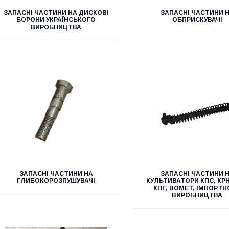
ЗАПАСНІ ЧАСТИНИ НА ДИСКОВІ
ЗАПАСНІ ЧАСТИНИ 
БОРОНИ УКРАЇНСЬКОГО
ОБПРИСКУВАЧІ
ВИРОБНИЦТВА
ЗАПАСНІ ЧАСТИНИ НА
ЗАПАСНІ ЧАСТИНИ 
ГЛИБОКОРОЗПУШУВАЧІ
КУЛЬТИВАТОРИ КПС, КРН
КПГ, BOMET, ІМПОРТ
ВИРОБНИЦТВА