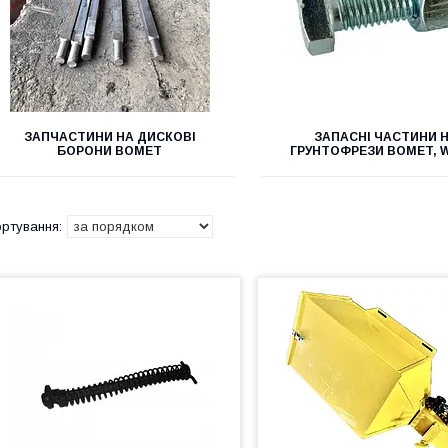
ЗАПЧАСТИНИ НА ДИСКОВІ
ЗАПАСНІ ЧАСТИНИ 
БОРОНИ BOMET
ГРУНТОФРЕЗИ BOMET, 