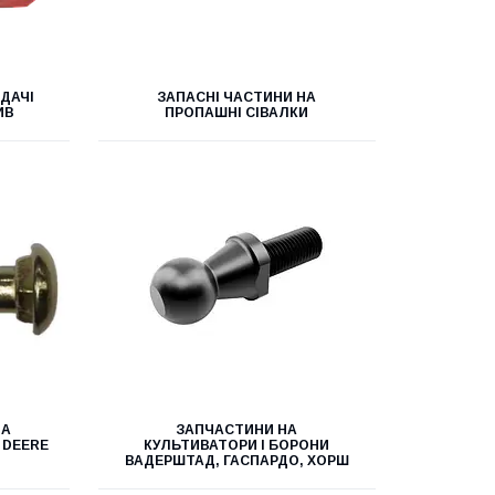
ДАЧІ
ЗАПАСНІ ЧАСТИНИ НА
ИВ
ПРОПАШНІ СІВАЛКИ
НА
ЗАПЧАСТИНИ НА
 DEERE
КУЛЬТИВАТОРИ І БОРОНИ
ВАДЕРШТАД, ГАСПАРДО, ХОРШ