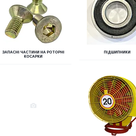
ЗАПАСНІ ЧАСТИНИ НА РОТОРНІ
ПІДШИПНИКИ
КОСАРКИ