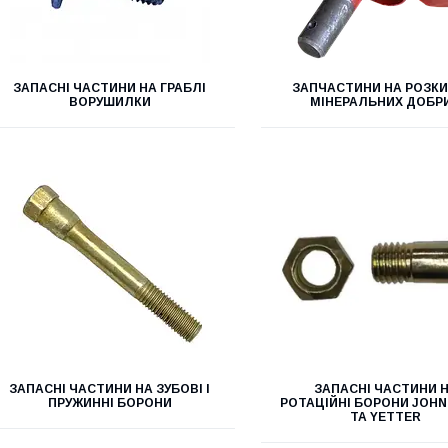
ЗАПАСНІ ЧАСТИНИ НА ГРАБЛІ
ЗАПЧАСТИНИ НА РОЗКИ
ВОРУШИЛКИ
МІНЕРАЛЬНИХ ДОБР
ЗАПАСНІ ЧАСТИНИ НА ЗУБОВІ І
ЗАПАСНІ ЧАСТИНИ 
ПРУЖИННІ БОРОНИ
РОТАЦІЙНІ БОРОНИ JOHN
ТА YETTER