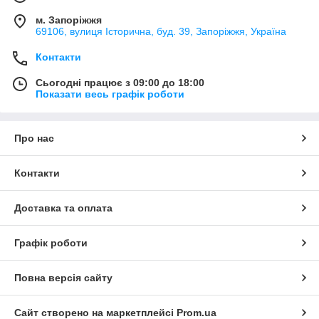
м. Запоріжжя
69106, вулиця Історична, буд. 39, Запоріжжя, Україна
Контакти
Сьогодні працює з 09:00 до 18:00
Показати весь графік роботи
Про нас
Контакти
Доставка та оплата
Графік роботи
Повна версія сайту
Сайт створено на маркетплейсі
Prom.ua