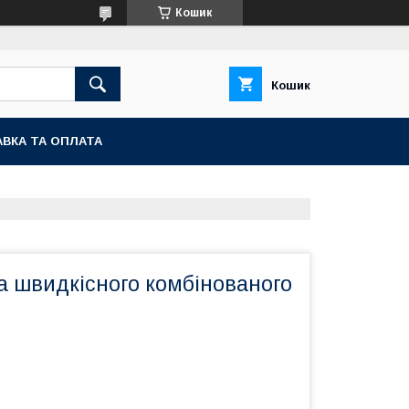
Кошик
Кошик
ВКА ТА ОПЛАТА
а швидкісного комбінованого