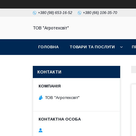
+380 (98) 653-16-52
+380 (66) 106-35-70
ТОВ "Агротехсвіт"
ГОЛОВНА
ТОВАРИ ТА ПОСЛУГИ
П
КОНТАКТИ
ТОВ "Агротехсвіт"