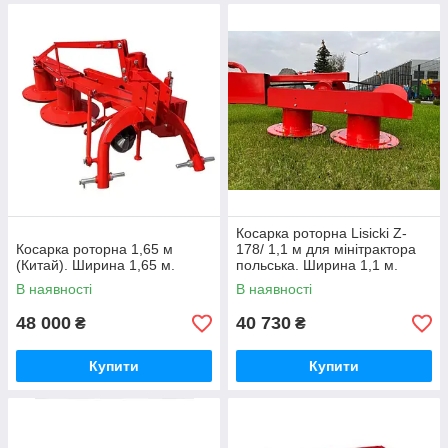
Косарка роторна Lisicki Z-
Косарка роторна 1,65 м
178/ 1,1 м для мінітрактора
(Китай). Ширина 1,65 м.
польська. Ширина 1,1 м.
В наявності
В наявності
48 000
40 730
₴
₴
Купити
Купити