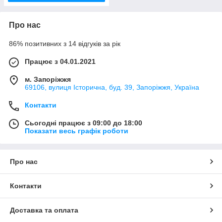
Про нас
86% позитивних з 14 відгуків за рік
Працює з 04.01.2021
м. Запоріжжя
69106, вулиця Історична, буд. 39, Запоріжжя, Україна
Контакти
Сьогодні працює з 09:00 до 18:00
Показати весь графік роботи
Про нас
Контакти
Доставка та оплата