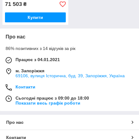
71 503
₴
Купити
Про нас
86% позитивних з 14 відгуків за рік
Працює з 04.01.2021
м. Запоріжжя
69106, вулиця Історична, буд. 39, Запоріжжя, Україна
Контакти
Сьогодні працює з 09:00 до 18:00
Показати весь графік роботи
Про нас
Контакти