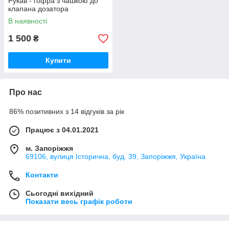
Рукав - гофра з чашкою до
клапана дозатора
В наявності
1 500
₴
Купити
Про нас
86% позитивних з 14 відгуків за рік
Працює з 04.01.2021
м. Запоріжжя
69106, вулиця Історична, буд. 39, Запоріжжя, Україна
Контакти
Сьогодні вихідний
Показати весь графік роботи