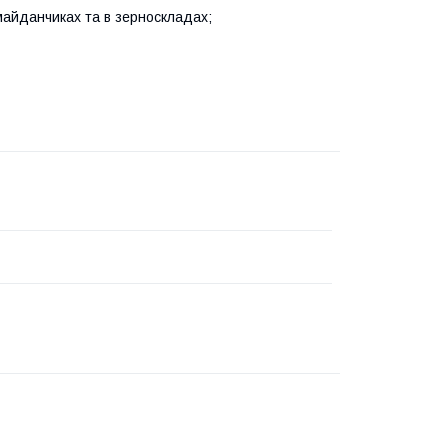
майданчиках та в зерноскладах;