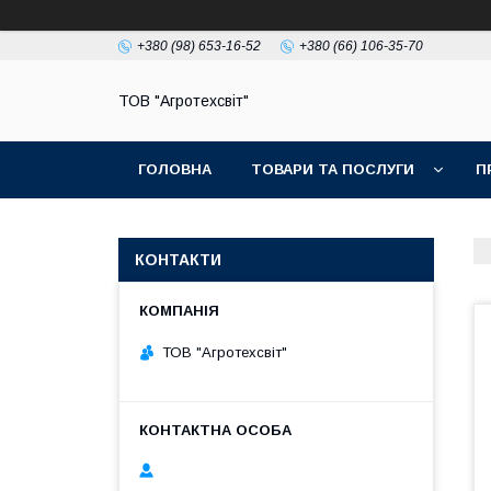
+380 (98) 653-16-52
+380 (66) 106-35-70
ТОВ "Агротехсвіт"
ГОЛОВНА
ТОВАРИ ТА ПОСЛУГИ
П
КОНТАКТИ
ТОВ "Агротехсвіт"