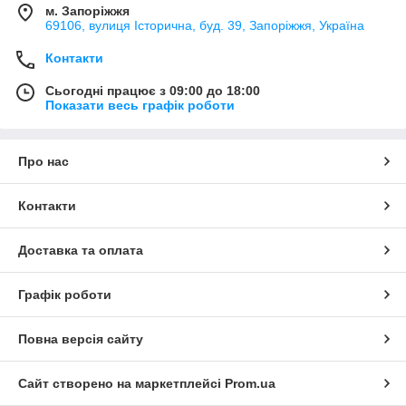
м. Запоріжжя
69106, вулиця Історична, буд. 39, Запоріжжя, Україна
Контакти
Сьогодні працює з 09:00 до 18:00
Показати весь графік роботи
Про нас
Контакти
Доставка та оплата
Графік роботи
Повна версія сайту
Сайт створено на маркетплейсі
Prom.ua