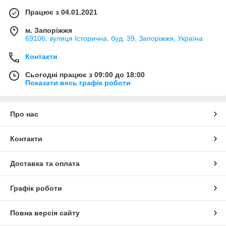
Працює з 04.01.2021
м. Запоріжжя
69106, вулиця Історична, буд. 39, Запоріжжя, Україна
Контакти
Сьогодні працює з 09:00 до 18:00
Показати весь графік роботи
Про нас
Контакти
Доставка та оплата
Графік роботи
Повна версія сайту