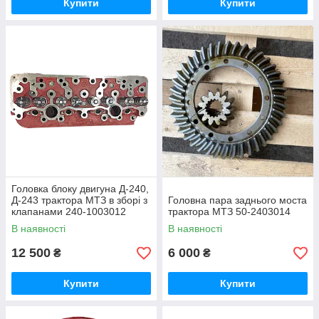
Купити
Купити
Головка блоку двигуна Д-240,
Д-243 трактора МТЗ в зборі з
Головна пара заднього моста
клапанами 240-1003012
трактора МТЗ 50-2403014
В наявності
В наявності
12 500
6 000
₴
₴
Купити
Купити