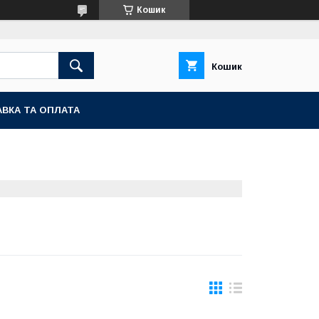
Кошик
Кошик
ВКА ТА ОПЛАТА