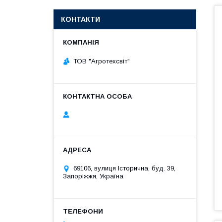
КОНТАКТИ
ТОВ "Агротехсвіт"
69106, вулиця Історична, буд. 39,
Запоріжжя, Україна