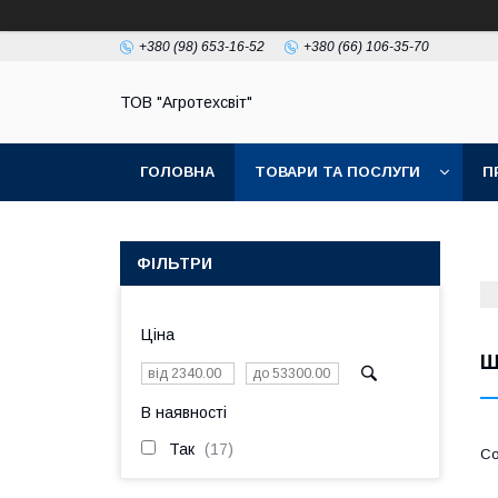
+380 (98) 653-16-52
+380 (66) 106-35-70
ТОВ "Агротехсвіт"
ГОЛОВНА
ТОВАРИ ТА ПОСЛУГИ
П
ФІЛЬТРИ
Ціна
Ш
В наявності
Так
17