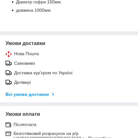
Діаметр гофри 150мм.
довжина 1000мм.
Умови доставки
Нова Пошта
Самовивіз
Доставка кур'єром по Україні
Делівері
Всі умови доставки
Умови оплати
Післяплата
Безготівковий розрахунок на р/р