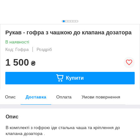
Рукав - гофра з чашкою до клапана дозатора
В наявності
Код: Гофра
Роздріб
1 500
₴
Купити
Опис
Доставка
Оплата
Умови повернення
Опис
В комплекті з гофрою іде стальна чаша та кріплення до
клапана дозатора .