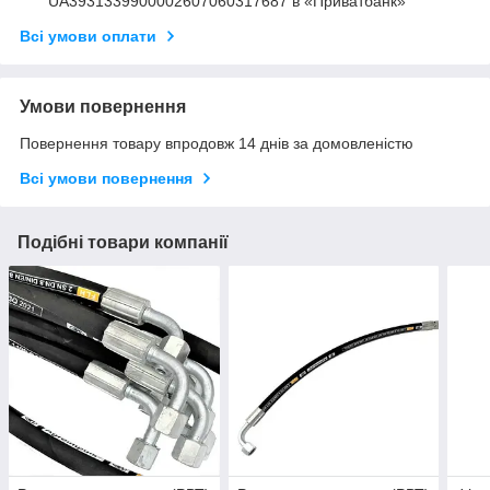
UA3931339900002607060317687 в «Приватбанк»
Всі умови оплати
Умови повернення
Повернення товару впродовж 14 днів за домовленістю
Всі умови повернення
Подібні товари компанії