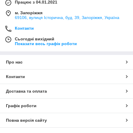
Працює з 04.01.2021
м. Запоріжжя
69106, вулиця Історична, буд. 39, Запоріжжя, Україна
Контакти
Сьогодні вихідний
Показати весь графік роботи
Про нас
Контакти
Доставка та оплата
Графік роботи
Повна версія сайту