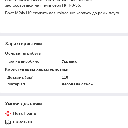
застосовується на плугів серії ПЛН-3-35.
Болт М24х110 служить для кріплення корпусу до рами плуга.
Характеристики
Основні атрибути
Країна виробник
Україна
Користувацькi характеристики
Довжина (мм)
110
Матеріал
легована сталь
Умови доставки
Нова Пошта
Самовивіз