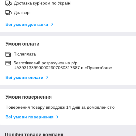
Доставка кур'єром по Україні
Делівері
Всі умови доставки
Умови оплати
Післяплата
Безготівковий розрахунок на р/р
UA3931339900002607060317687 в «Приватбанк»
Всі умови оплати
Умови повернення
Повернення товару впродовж 14 днів за домовленістю
Всі умови повернення
Подібні товари компанії