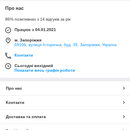
Про нас
86% позитивних з 14 відгуків за рік
Працює з 04.01.2021
м. Запоріжжя
69106, вулиця Історична, буд. 39, Запоріжжя, Україна
Контакти
Сьогодні вихідний
Показати весь графік роботи
Про нас
Контакти
Доставка та оплата