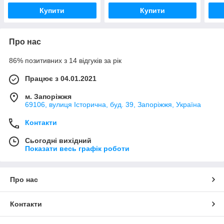
Купити
Купити
Про нас
86% позитивних з 14 відгуків за рік
Працює з 04.01.2021
м. Запоріжжя
69106, вулиця Історична, буд. 39, Запоріжжя, Україна
Контакти
Сьогодні вихідний
Показати весь графік роботи
Про нас
Контакти