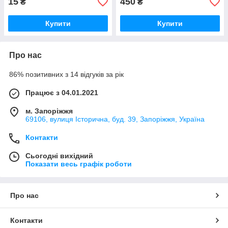
15
450
₴
₴
Купити
Купити
Про нас
86% позитивних з 14 відгуків за рік
Працює з 04.01.2021
м. Запоріжжя
69106, вулиця Історична, буд. 39, Запоріжжя, Україна
Контакти
Сьогодні вихідний
Показати весь графік роботи
Про нас
Контакти