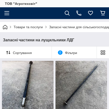
ТОВ "Агротехсвіт"
Товари та послуги
Запасні частини для сільськогосподар
Запасні частини на лущильники ЛДГ
Сортування
0
Фільтри