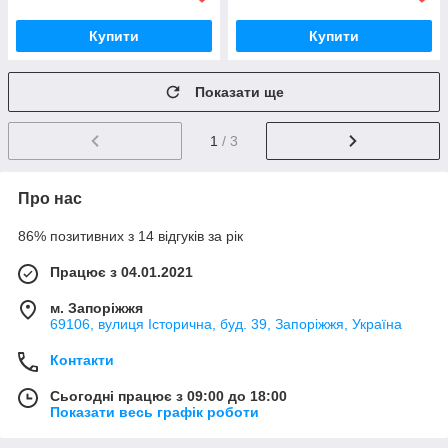
Купити
Купити
Показати ще
1
/ 3
Про нас
86% позитивних з 14 відгуків за рік
Працює з 04.01.2021
м. Запоріжжя
69106, вулиця Історична, буд. 39, Запоріжжя, Україна
Контакти
Сьогодні працює з 09:00 до 18:00
Показати весь графік роботи