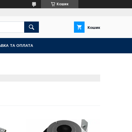
Кошик
Кошик
ВКА ТА ОПЛАТА