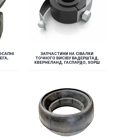
ОСАПНІ
ЗАПЧАСТИНИ НА СІВАЛКИ
ЕГА,
ТОЧНОГО ВИСІВУ ВАДЕРШТАД,
КВЕРНЕЛАНД, ГАСПАРДО, ХОРШ