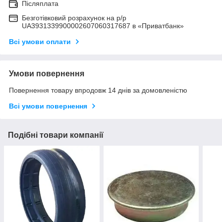
Післяплата
Безготівковий розрахунок на р/р
UA3931339900002607060317687 в «Приватбанк»
Всі умови оплати
Умови повернення
Повернення товару впродовж 14 днів за домовленістю
Всі умови повернення
Подібні товари компанії