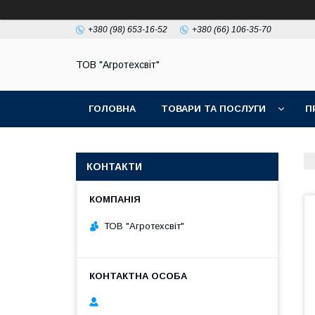
+380 (98) 653-16-52
+380 (66) 106-35-70
ТОВ "Агротехсвіт"
ГОЛОВНА
ТОВАРИ ТА ПОСЛУГИ
П
КОНТАКТИ
ТОВ "Агротехсвіт"