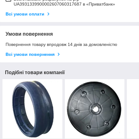
UA3931339900002607060317687 в «Приватбанк»
Всі умови оплати
Умови повернення
Повернення товару впродовж 14 днів за домовленістю
Всі умови повернення
Подібні товари компанії