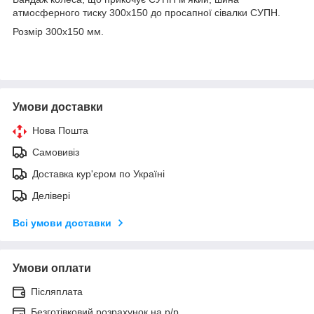
атмосферного тиску 300х150 до просапної сівалки СУПН.
Розмір 300х150 мм.
Умови доставки
Нова Пошта
Самовивіз
Доставка кур'єром по Україні
Делівері
Всі умови доставки
Умови оплати
Післяплата
Безготівковий розрахунок на р/р