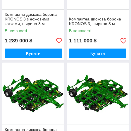
Компактна дискова борона
KRONOS 3 з ножовими
Компактна дискова борона
котками, ширина 3 м
KRONOS 3, ширина 3 м
В наявності
В наявності
1 289 000
1 111 000
₴
₴
Купити
Купити
Компактна дискова борона