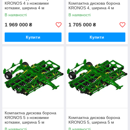
KRONOS 4 з ножовими
Компактна дискова борона
котками, ширина 4 м
KRONOS 4, ширина 4 м
В наявності
В наявності
1 969 000
1 705 000
₴
₴
Купити
Купити
Компактна дискова борона
KRONOS 5 з ножовими
Компактна дискова борона
котками, ширина 5 м
KRONOS 5, ширина 5 м
В наявності
В наявності