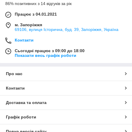
86% позитивних з 14 відгуків за рік
Працює з 04.01.2021
м. Запоріжжя
69106, вулиця Історична, буд. 39, Запоріжжя, Україна
Контакти
Сьогодні працює з 09:00 до 18:00
Показати весь графік роботи
Про нас
Контакти
Доставка та оплата
Графік роботи
Повна версія сайту