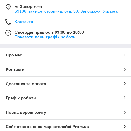
м. Запоріжжя
69106, вулиця Історична, буд. 39, Запоріжжя, Україна
Контакти
Сьогодні працює з 09:00 до 18:00
Показати весь графік роботи
Про нас
Контакти
Доставка та оплата
Графік роботи
Повна версія сайту
Сайт створено на маркетплейсі
Prom.ua