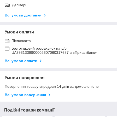
Делівері
Всі умови доставки
Умови оплати
Післяплата
Безготівковий розрахунок на р/р
UA3931339900002607060317687 в «Приватбанк»
Всі умови оплати
Умови повернення
Повернення товару впродовж 14 днів за домовленістю
Всі умови повернення
Подібні товари компанії