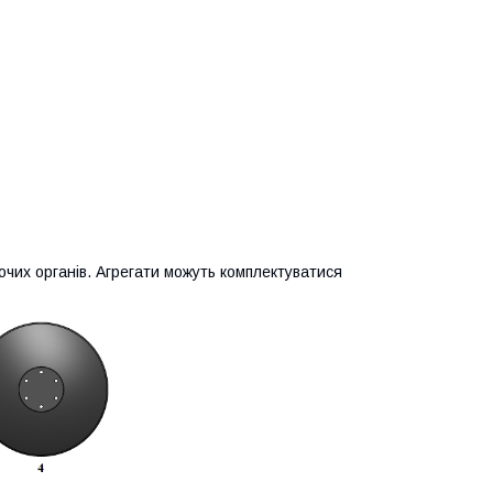
их органів. Агрегати можуть комплектуватися