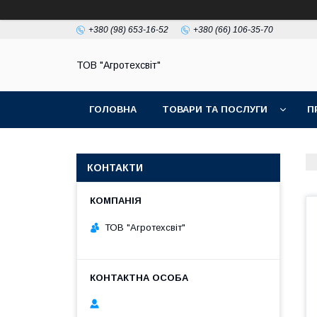
+380 (98) 653-16-52
+380 (66) 106-35-70
ТОВ "Агротехсвіт"
ГОЛОВНА
ТОВАРИ ТА ПОСЛУГИ
П
КОНТАКТИ
ТОВ "Агротехсвіт"