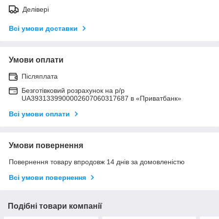
Делівері
Всі умови доставки
Умови оплати
Післяплата
Безготівковий розрахунок на р/р
UA3931339900002607060317687 в «Приватбанк»
Всі умови оплати
Умови повернення
Повернення товару впродовж 14 днів за домовленістю
Всі умови повернення
Подібні товари компанії