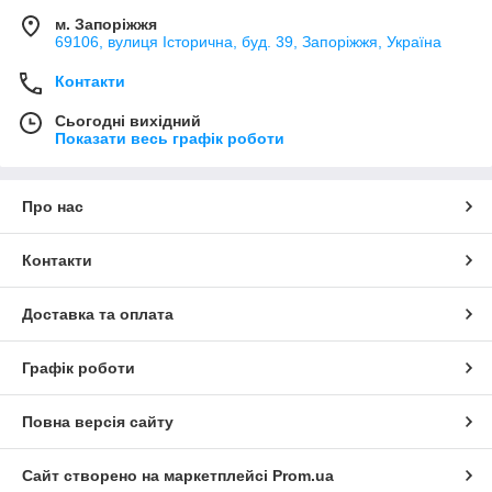
м. Запоріжжя
69106, вулиця Історична, буд. 39, Запоріжжя, Україна
Контакти
Сьогодні вихідний
Показати весь графік роботи
Про нас
Контакти
Доставка та оплата
Графік роботи
Повна версія сайту
Сайт створено на маркетплейсі
Prom.ua