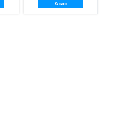
Купити