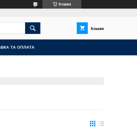
Кошик
Кошик
ВКА ТА ОПЛАТА