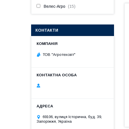
Велес-Агро
15
КОНТАКТИ
ТОВ "Агротехсвіт"
69106, вулиця Історична, буд. 39,
Запоріжжя, Україна