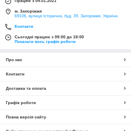
Працює з 04.01.2021
м. Запоріжжя
69106, вулиця Історична, буд. 39, Запоріжжя, Україна
Контакти
Сьогодні працює з 09:00 до 18:00
Показати весь графік роботи
Про нас
Контакти
Доставка та оплата
Графік роботи
Повна версія сайту