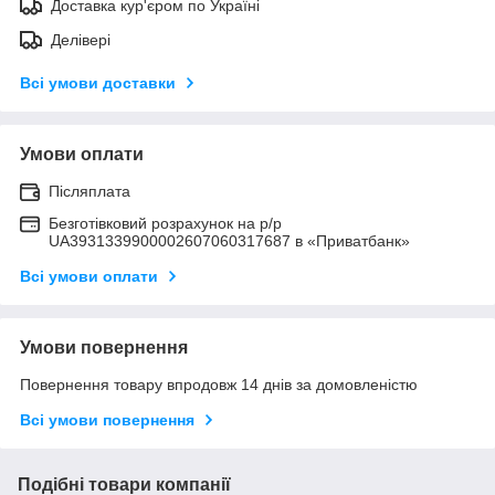
Доставка кур'єром по Україні
Делівері
Всі умови доставки
Умови оплати
Післяплата
Безготівковий розрахунок на р/р
UA3931339900002607060317687 в «Приватбанк»
Всі умови оплати
Умови повернення
Повернення товару впродовж 14 днів за домовленістю
Всі умови повернення
Подібні товари компанії