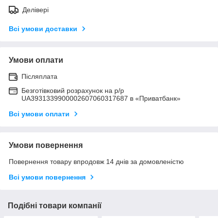
Делівері
Всі умови доставки
Умови оплати
Післяплата
Безготівковий розрахунок на р/р
UA3931339900002607060317687 в «Приватбанк»
Всі умови оплати
Умови повернення
Повернення товару впродовж 14 днів за домовленістю
Всі умови повернення
Подібні товари компанії