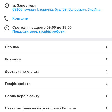
м. Запоріжжя
69106, вулиця Історична, буд. 39, Запоріжжя, Україна
Контакти
Сьогодні працює з 09:00 до 18:00
Показати весь графік роботи
Про нас
Контакти
Доставка та оплата
Графік роботи
Повна версія сайту
Сайт створено на маркетплейсі
Prom.ua