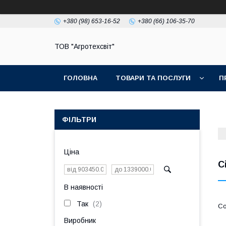
+380 (98) 653-16-52
+380 (66) 106-35-70
ТОВ "Агротехсвіт"
ГОЛОВНА
ТОВАРИ ТА ПОСЛУГИ
П
ФІЛЬТРИ
Ціна
С
В наявності
Так
2
Виробник