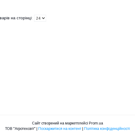
Сайт створений на маркетплейсі
Prom.ua
ТОВ "Агротехсвіт" |
Поскаржитися на контент
|
Політика конфіденційності