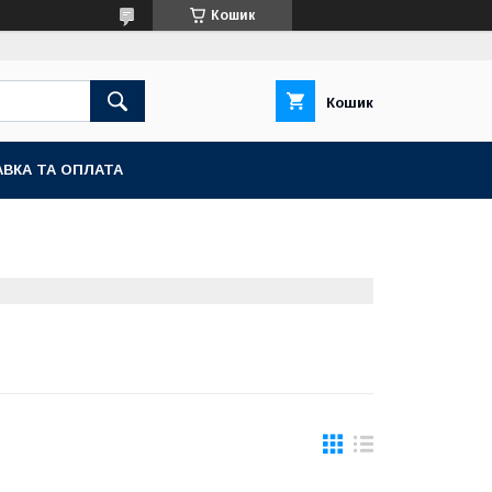
Кошик
Кошик
ВКА ТА ОПЛАТА