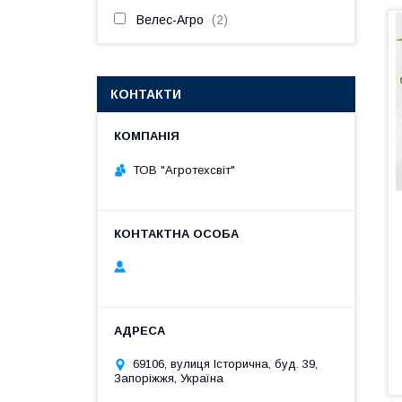
Велес-Агро
2
КОНТАКТИ
ТОВ "Агротехсвіт"
69106, вулиця Історична, буд. 39,
Запоріжжя, Україна