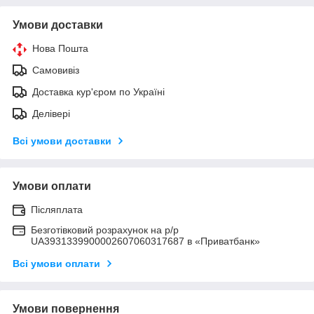
Умови доставки
Нова Пошта
Самовивіз
Доставка кур'єром по Україні
Делівері
Всі умови доставки
Умови оплати
Післяплата
Безготівковий розрахунок на р/р
UA3931339900002607060317687 в «Приватбанк»
Всі умови оплати
Умови повернення