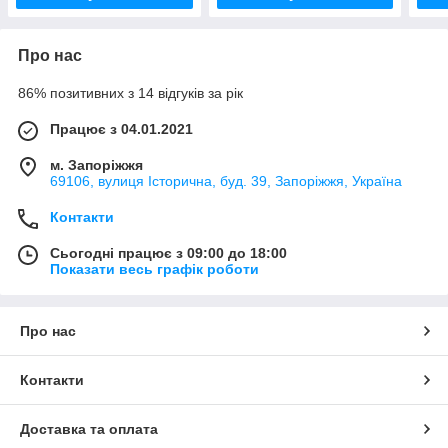
Про нас
86% позитивних з 14 відгуків за рік
Працює з 04.01.2021
м. Запоріжжя
69106, вулиця Історична, буд. 39, Запоріжжя, Україна
Контакти
Сьогодні працює з 09:00 до 18:00
Показати весь графік роботи
Про нас
Контакти
Доставка та оплата