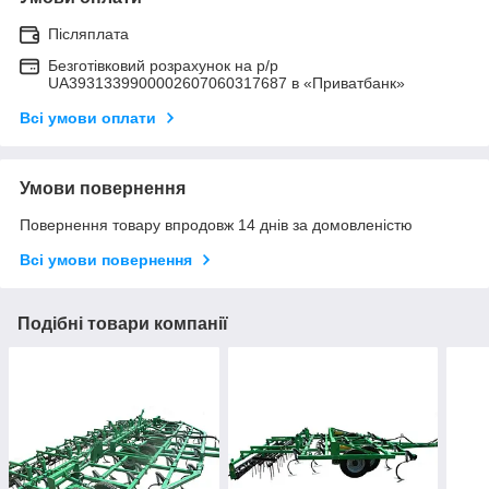
Післяплата
Безготівковий розрахунок на р/р
UA3931339900002607060317687 в «Приватбанк»
Всі умови оплати
Умови повернення
Повернення товару впродовж 14 днів за домовленістю
Всі умови повернення
Подібні товари компанії