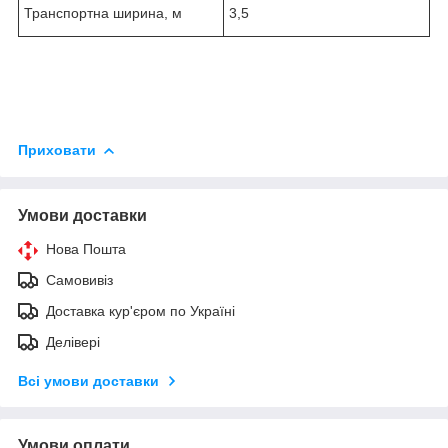
Транспортна ширина, м
3,5
Приховати
Умови доставки
Нова Пошта
Самовивіз
Доставка кур'єром по Україні
Делівері
Всі умови доставки
Умови оплати