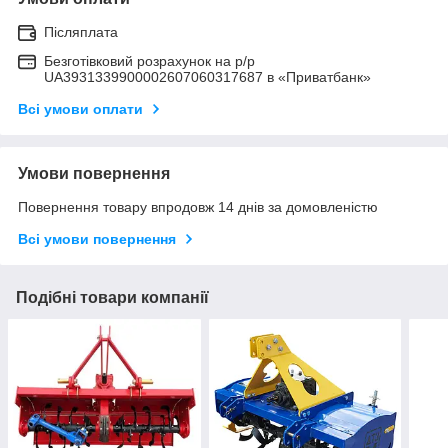
Післяплата
Безготівковий розрахунок на р/р
UA3931339900002607060317687 в «Приватбанк»
Всі умови оплати
Умови повернення
Повернення товару впродовж 14 днів за домовленістю
Всі умови повернення
Подібні товари компанії