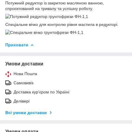
Потужний редуктор із закритою масляною ванною,
спроєктований на тривалу та успішну роботу.
Спеціальне вічко для контролю рівня мастила в редукторі.
Приховати
Умови доставки
Нова Пошта
Самовивіз
Доставка кур'єром по Україні
Делівері
Всі умови доставки
Умови оплати