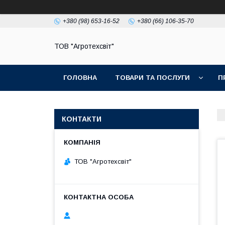
+380 (98) 653-16-52
+380 (66) 106-35-70
ТОВ "Агротехсвіт"
ГОЛОВНА
ТОВАРИ ТА ПОСЛУГИ
П
КОНТАКТИ
ТОВ "Агротехсвіт"