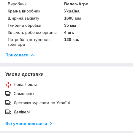
Виробник
Велес-Агро
Країна виробник
Україна
Ширина захвату
1600 мм
Глибина обробки
35 мм
Кількість робочих органів
4 шт.
Потреба в потужності
120 к.с.
трактора
Приховати
Умови доставки
Нова Пошта
Самовивіз
Доставка кур'єром по Україні
Делівері
Всі умови доставки