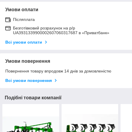
Умови оплати
Післяплата
Безготівковий розрахунок на р/р
UA3931339900002607060317687 в «Приватбанк»
Всі умови оплати
Умови повернення
Повернення товару впродовж 14 днів за домовленістю
Всі умови повернення
Подібні товари компанії