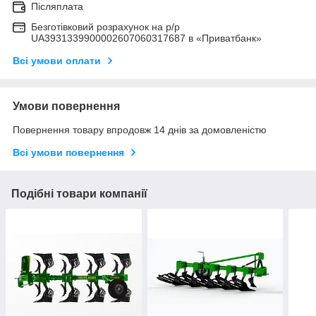
Післяплата
Безготівковий розрахунок на р/р
UA3931339900002607060317687 в «Приватбанк»
Всі умови оплати
Умови повернення
Повернення товару впродовж 14 днів за домовленістю
Всі умови повернення
Подібні товари компанії