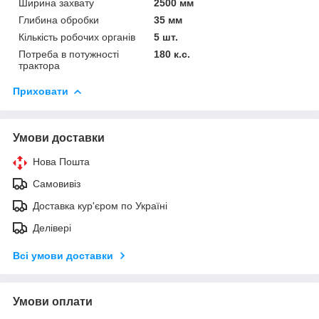
Ширина захвату
2500 мм
Глибина обробки
35 мм
Кількість робочих органів
5 шт.
Потреба в потужності
180 к.с.
трактора
Приховати
Умови доставки
Нова Пошта
Самовивіз
Доставка кур'єром по Україні
Делівері
Всі умови доставки
Умови оплати