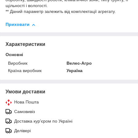
щільності і вологості.
** Даний параметр залежить від комплектації агрегату.
Приховати
Характеристики
Основні
Виробник
Велес-Агро
Країна виробник
Україна
Умови доставки
Нова Пошта
Самовивіз
Доставка кур'єром по Україні
Делівері