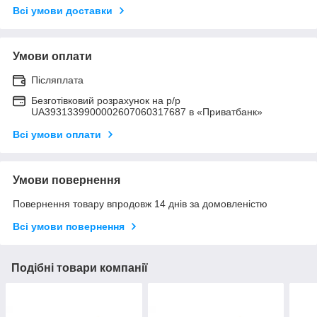
Всі умови доставки
Умови оплати
Післяплата
Безготівковий розрахунок на р/р
UA3931339900002607060317687 в «Приватбанк»
Всі умови оплати
Умови повернення
Повернення товару впродовж 14 днів за домовленістю
Всі умови повернення
Подібні товари компанії