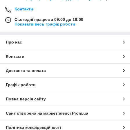
Контакти
Сьогодні працює з 09:00 до 18:00
Показати весь графік роботи
Про нас
Контакти
Доставка та оплата
Графік роботи
Повна версія сайту
Сайт створено на маркетплейсі
Prom.ua
Політика конфіденційності