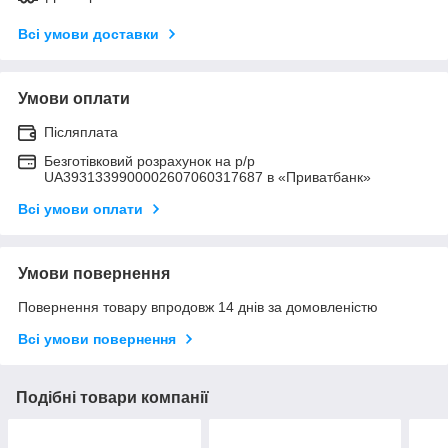
Всі умови доставки
Умови оплати
Післяплата
Безготівковий розрахунок на р/р
UA3931339900002607060317687 в «Приватбанк»
Всі умови оплати
Умови повернення
Повернення товару впродовж 14 днів за домовленістю
Всі умови повернення
Подібні товари компанії