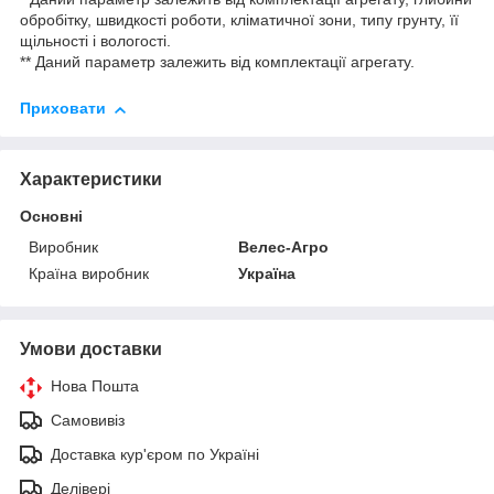
обробітку, швидкості роботи, кліматичної зони, типу грунту, її
щільності і вологості.
** Даний параметр залежить від комплектації агрегату.
Приховати
Характеристики
Основні
Виробник
Велес-Агро
Країна виробник
Україна
Умови доставки
Нова Пошта
Самовивіз
Доставка кур'єром по Україні
Делівері