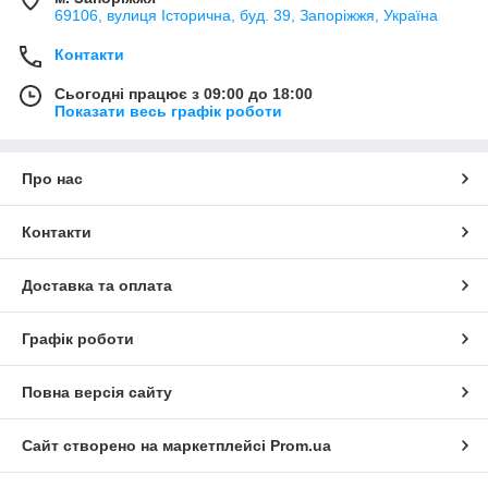
69106, вулиця Історична, буд. 39, Запоріжжя, Україна
Контакти
Сьогодні працює з 09:00 до 18:00
Показати весь графік роботи
Про нас
Контакти
Доставка та оплата
Графік роботи
Повна версія сайту
Сайт створено на маркетплейсі
Prom.ua