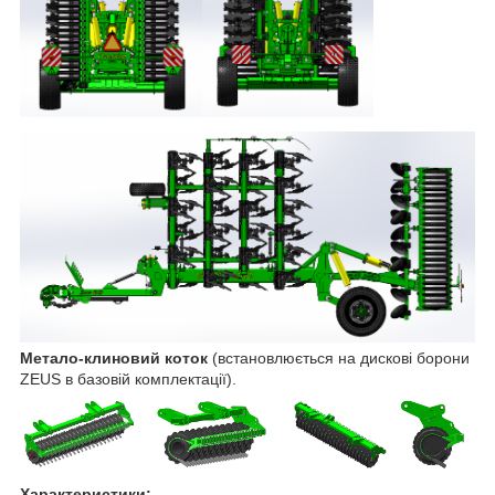
Метало-клиновий коток
(встановлюється на дискові борони
ZEUS в базовій комплектації).
Характеристики: