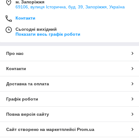
м. Запоріжжя
69106, вулиця Історична, буд. 39, Запоріжжя, Україна
Контакти
Сьогодні вихідний
Показати весь графік роботи
Про нас
Контакти
Доставка та оплата
Графік роботи
Повна версія сайту
Сайт створено на маркетплейсі
Prom.ua