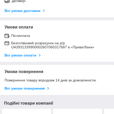
Делівері
Всі умови доставки
Умови оплати
Післяплата
Безготівковий розрахунок на р/р
UA3931339900002607060317687 в «Приватбанк»
Всі умови оплати
Умови повернення
Повернення товару впродовж 14 днів за домовленістю
Всі умови повернення
Подібні товари компанії