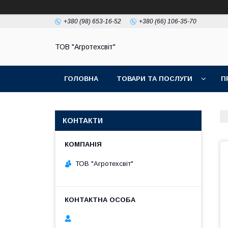
+380 (98) 653-16-52
+380 (66) 106-35-70
ТОВ "Агротехсвіт"
ГОЛОВНА
ТОВАРИ ТА ПОСЛУГИ
П
КОНТАКТИ
ТОВ "Агротехсвіт"