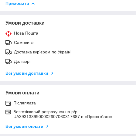
Приховати
Умови доставки
Нова Пошта
Самовивіз
Доставка кур'єром по Україні
Делівері
Всі умови доставки
Умови оплати
Післяплата
Безготівковий розрахунок на р/р
UA3931339900002607060317687 в «Приватбанк»
Всі умови оплати