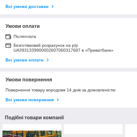
Всі умови доставки
Умови оплати
Післяплата
Безготівковий розрахунок на р/р
UA3931339900002607060317687 в «Приватбанк»
Всі умови оплати
Умови повернення
Повернення товару впродовж 14 днів за домовленістю
Всі умови повернення
Подібні товари компанії