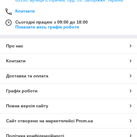
69106, вулиця Історична, буд. 39, Запоріжжя, Україна
Контакти
Сьогодні працює з 09:00 до 18:00
Показати весь графік роботи
Про нас
Контакти
Доставка та оплата
Графік роботи
Повна версія сайту
Сайт створено на маркетплейсі
Prom.ua
Політика конфіденційності