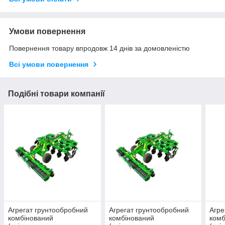
Умови повернення
Повернення товару впродовж 14 днів за домовленістю
Всі умови повернення
Подібні товари компанії
Агрегат грунтообробний
Агрегат грунтообробний
Агре
комбінований
комбінований
комб