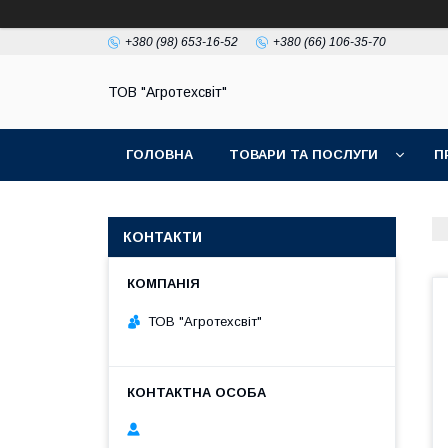
+380 (98) 653-16-52
+380 (66) 106-35-70
ТОВ "Агротехсвіт"
ГОЛОВНА
ТОВАРИ ТА ПОСЛУГИ
П
КОНТАКТИ
ТОВ "Агротехсвіт"