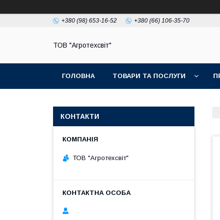
+380 (98) 653-16-52
+380 (66) 106-35-70
ТОВ "Агротехсвіт"
ГОЛОВНА
ТОВАРИ ТА ПОСЛУГИ
П
КОНТАКТИ
ТОВ "Агротехсвіт"