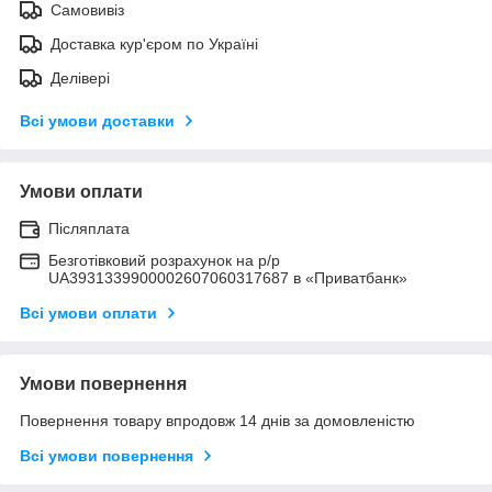
Самовивіз
Доставка кур'єром по Україні
Делівері
Всі умови доставки
Умови оплати
Післяплата
Безготівковий розрахунок на р/р
UA3931339900002607060317687 в «Приватбанк»
Всі умови оплати
Умови повернення
Повернення товару впродовж 14 днів за домовленістю
Всі умови повернення