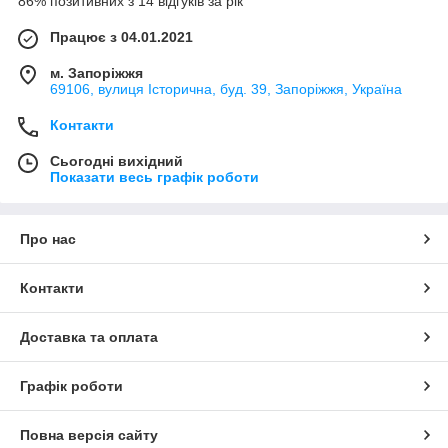
86% позитивних з 14 відгуків за рік
Працює з 04.01.2021
м. Запоріжжя
69106, вулиця Історична, буд. 39, Запоріжжя, Україна
Контакти
Сьогодні вихідний
Показати весь графік роботи
Про нас
Контакти
Доставка та оплата
Графік роботи
Повна версія сайту