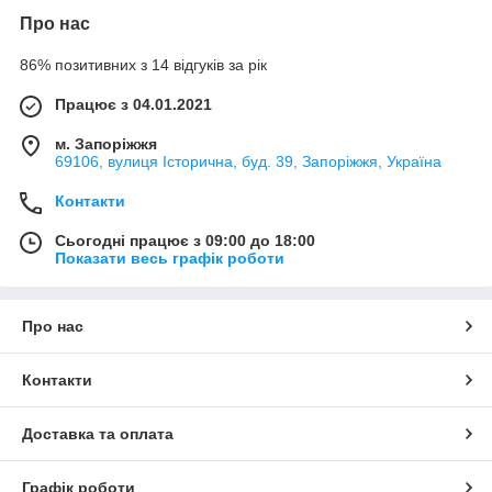
Про нас
86% позитивних з 14 відгуків за рік
Працює з 04.01.2021
м. Запоріжжя
69106, вулиця Історична, буд. 39, Запоріжжя, Україна
Контакти
Сьогодні працює з 09:00 до 18:00
Показати весь графік роботи
Про нас
Контакти
Доставка та оплата
Графік роботи