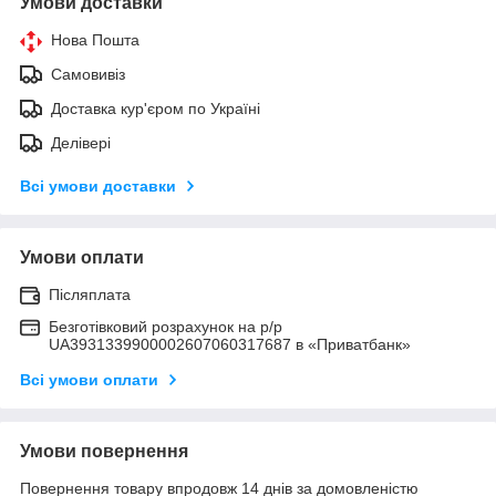
Умови доставки
Нова Пошта
Самовивіз
Доставка кур'єром по Україні
Делівері
Всі умови доставки
Умови оплати
Післяплата
Безготівковий розрахунок на р/р
UA3931339900002607060317687 в «Приватбанк»
Всі умови оплати
Умови повернення
Повернення товару впродовж 14 днів за домовленістю