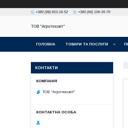
+380 (98) 653-16-52
+380 (66) 106-35-70
ТОВ "Агротехсвіт"
ГОЛОВНА
ТОВАРИ ТА ПОСЛУГИ
П
КОНТАКТИ
ТОВ "Агротехсвіт"