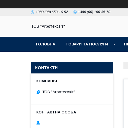
+380 (98) 653-16-52
+380 (66) 106-35-70
ТОВ "Агротехсвіт"
ГОЛОВНА
ТОВАРИ ТА ПОСЛУГИ
П
КОНТАКТИ
ТОВ "Агротехсвіт"