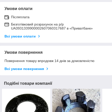
Умови оплати
Післяплата
Безготівковий розрахунок на р/р
UA3931339900002607060317687 в «Приватбанк»
Всі умови оплати
Умови повернення
Повернення товару впродовж 14 днів за домовленістю
Всі умови повернення
Подібні товари компанії