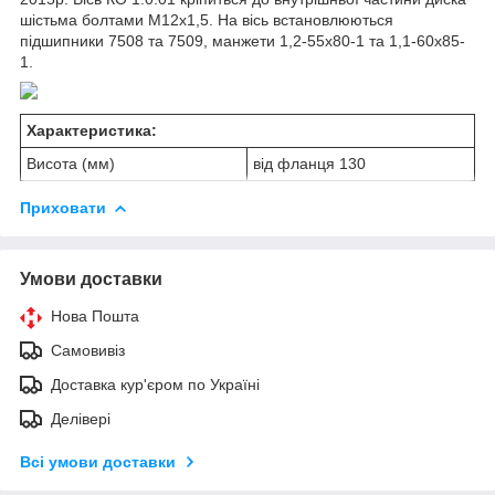
шістьма болтами М12х1,5. На вісь встановлюються
підшипники 7508 та 7509, манжети 1,2-55х80-1 та 1,1-60х85-
1.
Характеристика:
Висота (мм)
від фланця 130
Приховати
Умови доставки
Нова Пошта
Самовивіз
Доставка кур'єром по Україні
Делівері
Всі умови доставки