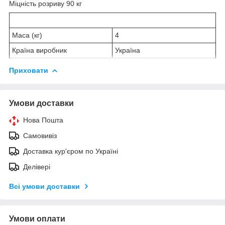
Міцність розриву 90 кг
Маса (кг)
4
Країна виробник
Україна
Приховати
Умови доставки
Нова Пошта
Самовивіз
Доставка кур'єром по Україні
Делівері
Всі умови доставки
Умови оплати