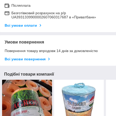
Післяплата
Безготівковий розрахунок на р/р
UA3931339900002607060317687 в «Приватбанк»
Всі умови оплати
Умови повернення
Повернення товару впродовж 14 днів за домовленістю
Всі умови повернення
Подібні товари компанії